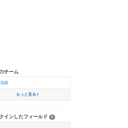
のチーム
塩鯖
もっと見る
クインしたフィールド
0