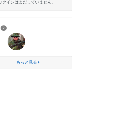
ックインはまだしていません。
ち
2
もっと見る