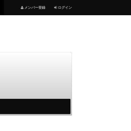
メンバー登録
ログイン