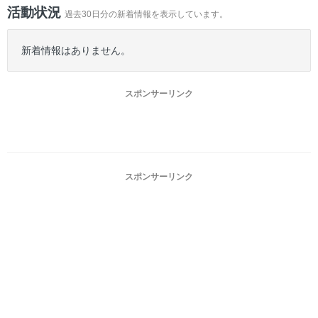
ー
活動状況
過去30日分の新着情報を表示しています。
新着情報はありません。
スポンサーリンク
スポンサーリンク