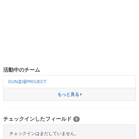
活動中のチーム
GUN道場PROJECT
もっと見る
チェックインしたフィールド
0
チェックインはまだしていません。