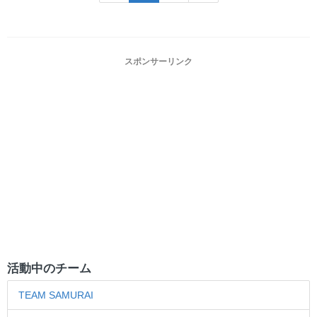
スポンサーリンク
活動中のチーム
TEAM SAMURAI