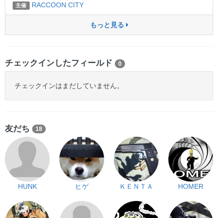
RACCOON CITY
主催
もっと見る
チェックインしたフィールド
0
チェックインはまだしていません。
友だち
18
HUNK
ヒゲ
ＫＥＮＴＡ
HOMER