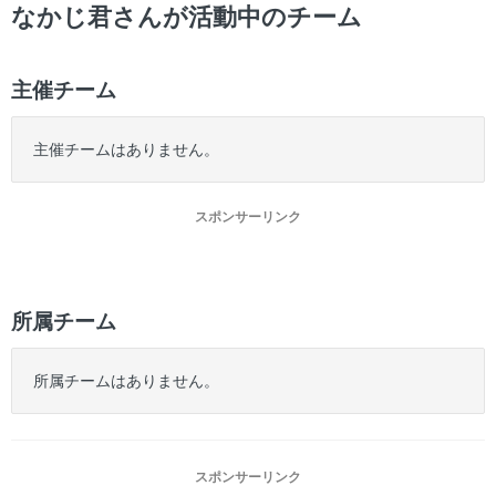
ー
なかじ君さんが活動中のチーム
主催チーム
主催チームはありません。
スポンサーリンク
所属チーム
所属チームはありません。
スポンサーリンク