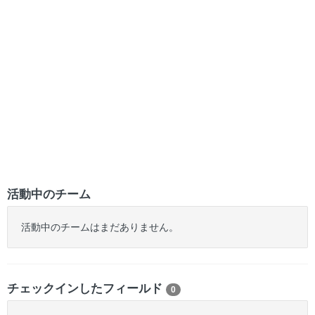
活動中のチーム
活動中のチームはまだありません。
チェックインしたフィールド
0