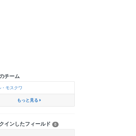
のチーム
ル・モスクワ
もっと見る
クインしたフィールド
0