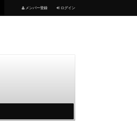
メンバー登録
ログイン