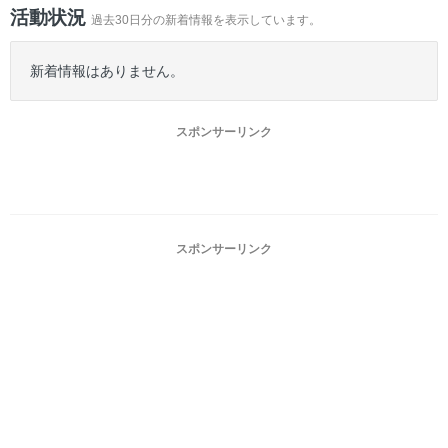
ー
活動状況
過去30日分の新着情報を表示しています。
新着情報はありません。
スポンサーリンク
スポンサーリンク