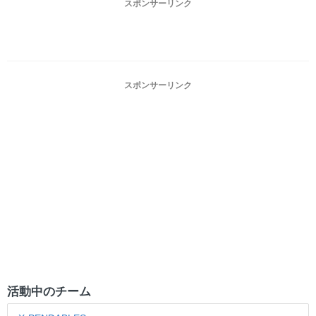
スポンサーリンク
スポンサーリンク
活動中のチーム