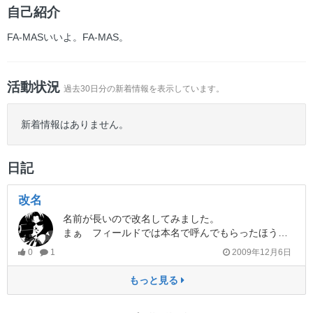
ー
自己紹介
FA-MASいいよ。FA-MAS。
活動状況
過去30日分の新着情報を表示しています。
新着情報はありません。
日記
改名
名前が長いので改名してみました。
まぁ フィールドでは本名で呼んでもらったほうが助かるんですけどね。。。
0
1
2009年12月6日
もっと見る