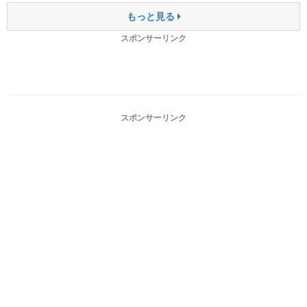
もっと見る
スポンサーリンク
スポンサーリンク