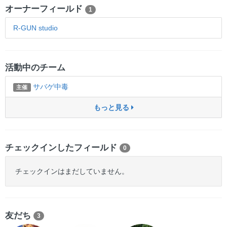
オーナーフィールド
1
R-GUN studio
活動中のチーム
サバゲ中毒
主催
もっと見る
チェックインしたフィールド
0
チェックインはまだしていません。
友だち
3