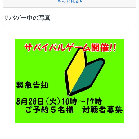
もっと見る
サバゲー中の写真