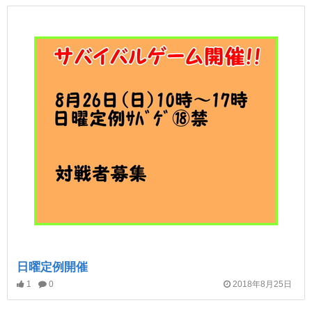
日曜定例開催
1
0
2018年8月25日