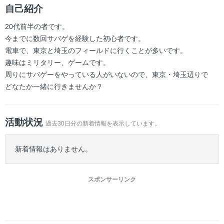
ー
自己紹介
20代前半の者です。
今までに数回サバゲを経験した初心者です。
電車で、東京と埼玉のフィールドに行くことが多いです。
趣味はミリタリー、ゲームです。
周りにサバゲーをやっている人がいないので、東京・埼玉辺りで
どなたか一緒に行きませんか？
活動状況
過去30日分の新着情報を表示しています。
新着情報はありません。
スポンサーリンク