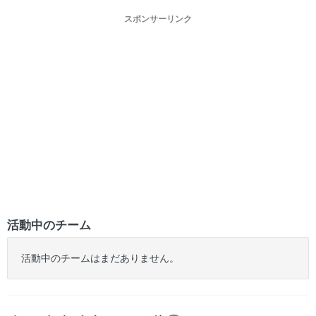
スポンサーリンク
活動中のチーム
活動中のチームはまだありません。