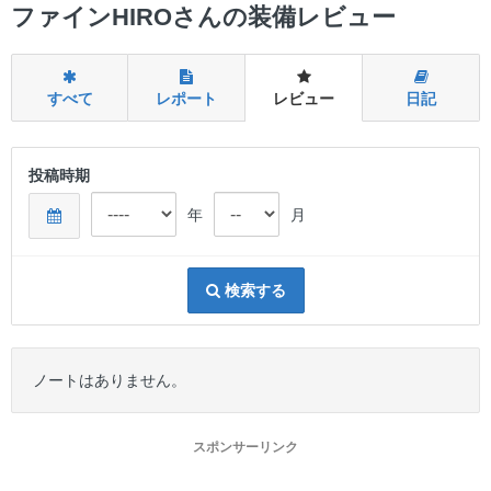
ー
ファインHIROさんの装備レビュー
すべて
レポート
レビュー
日記
投稿時期
年
月
検索する
ノートはありません。
スポンサーリンク