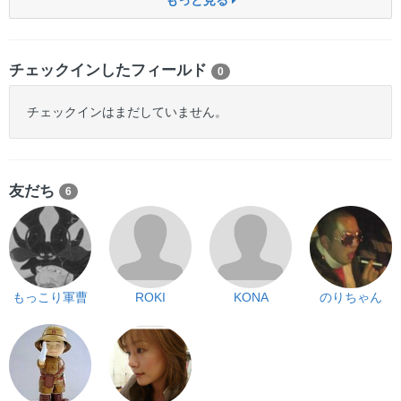
もっと見る
チェックインしたフィールド
0
チェックインはまだしていません。
友だち
6
もっこり軍曹
ROKI
KONA
のりちゃん