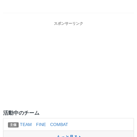
スポンサーリンク
活動中のチーム
TEAM FINE COMBAT
主催