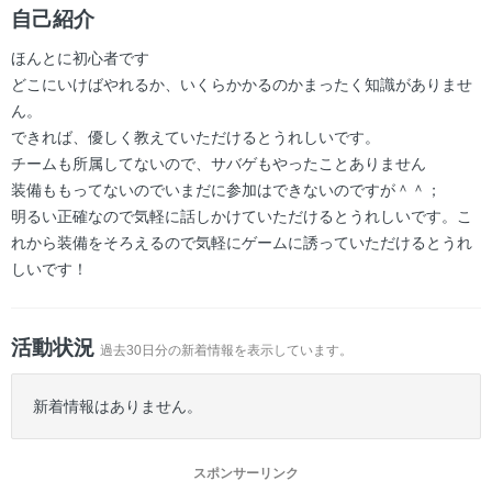
ー
自己紹介
ほんとに初心者です
どこにいけばやれるか、いくらかかるのかまったく知識がありませ
ん。
できれば、優しく教えていただけるとうれしいです。
チームも所属してないので、サバゲもやったことありません
装備ももってないのでいまだに参加はできないのですが＾＾；
明るい正確なので気軽に話しかけていただけるとうれしいです。こ
れから装備をそろえるので気軽にゲームに誘っていただけるとうれ
しいです！
活動状況
過去30日分の新着情報を表示しています。
新着情報はありません。
スポンサーリンク