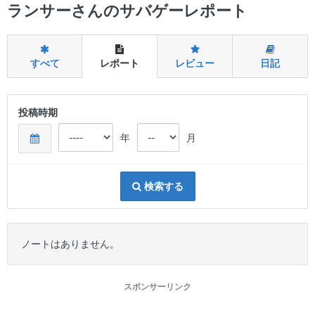
ー
ランサーさんのサバゲーレポート
すべて
レポート
レビュー
日記
投稿時期
年
月
検索する
ノートはありません。
スポンサーリンク