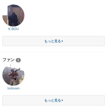
K.BOU
もっと見る
ファン
1
todosan
もっと見る