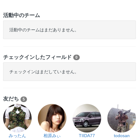
活動中のチーム
活動中のチームはまだありません。
チェックインしたフィールド
0
チェックインはまだしていません。
友だち
5
みったん
相原みぃ
TIIDA77
todosan