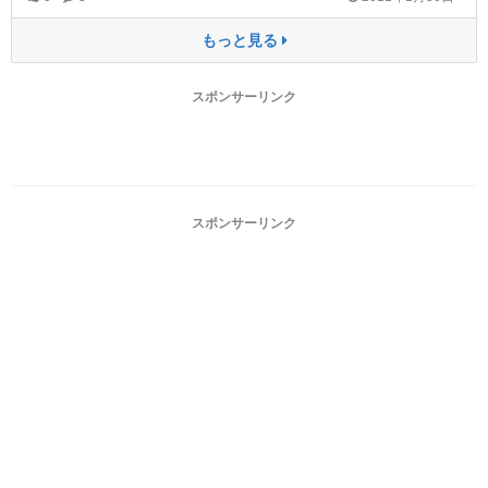
もっと見る
スポンサーリンク
スポンサーリンク