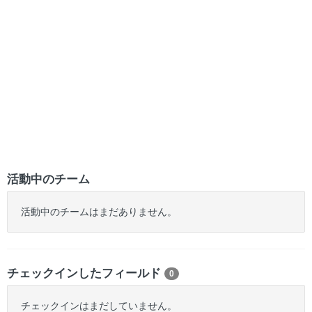
活動中のチーム
活動中のチームはまだありません。
チェックインしたフィールド
0
チェックインはまだしていません。