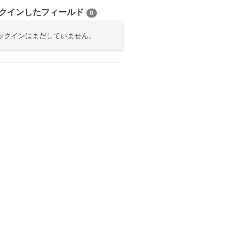
クインしたフィールド
0
ックインはまだしていません。