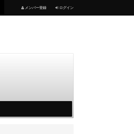
メンバー登録
ログイン