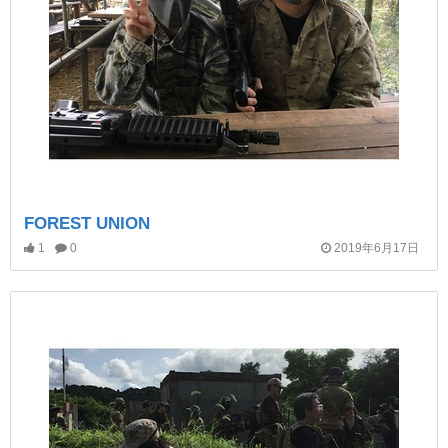
FOREST UNION
1
0
2019年6月17日