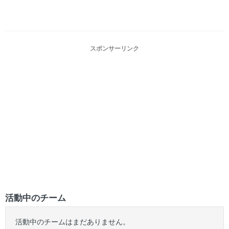
スポンサーリンク
活動中のチーム
活動中のチームはまだありません。