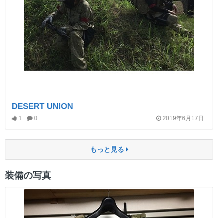
DESERT UNION
1
0
2019年6月17日
もっと見る
装備の写真