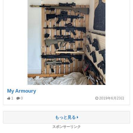
My Armoury
1
0
2019年6月23日
もっと見る
スポンサーリンク