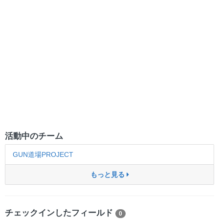
活動中のチーム
GUN道場PROJECT
もっと見る
チェックインしたフィールド
0