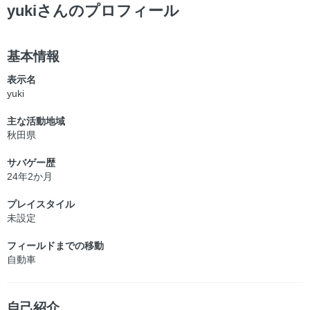
ー
yukiさんのプロフィール
基本情報
表示名
yuki
主な活動地域
秋田県
サバゲー歴
24年2か月
プレイスタイル
未設定
フィールドまでの移動
自動車
自己紹介