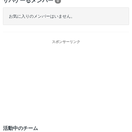
サバゲーるメンバー
0
お気に入りのメンバーはいません。
スポンサーリンク
活動中のチーム