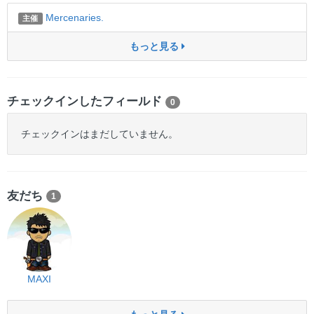
Mercenaries.
主催
もっと見る
チェックインしたフィールド
0
チェックインはまだしていません。
友だち
1
MAXI