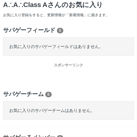
ー
A∴A∴Class Aさんのお気に入り
お気に入り登録をすると、更新情報が「新着情報」に届きます。
サバゲーフィールド
0
お気に入りのサバゲーフィールドはありません。
スポンサーリンク
サバゲーチーム
0
お気に入りのサバゲーチームはありません。