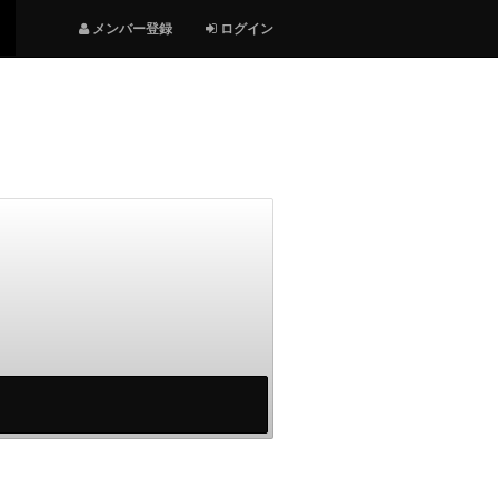
メンバー登録
ログイン