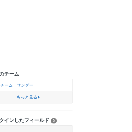
のチーム
チーム サンダー
もっと見る
クインしたフィールド
0