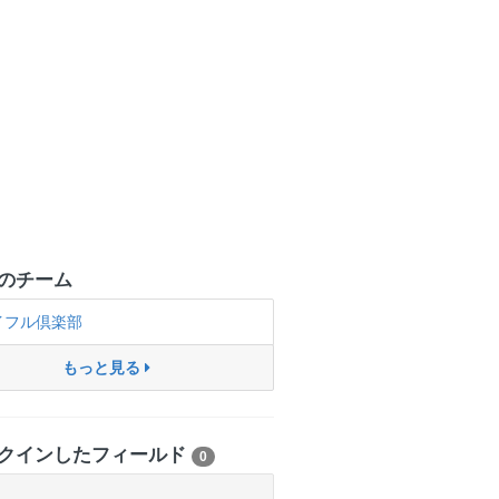
のチーム
イフル倶楽部
もっと見る
クインしたフィールド
0