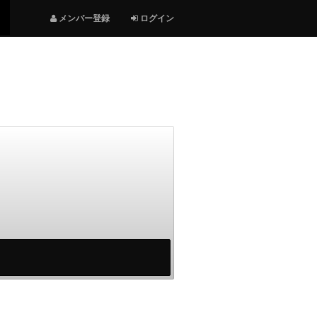
メンバー登録
ログイン