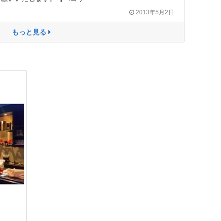
2013年5月2日
もっと見る