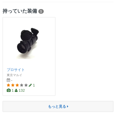
持っていた装備
1
プロサイト
東京マルイ
-
1
1
132
もっと見る