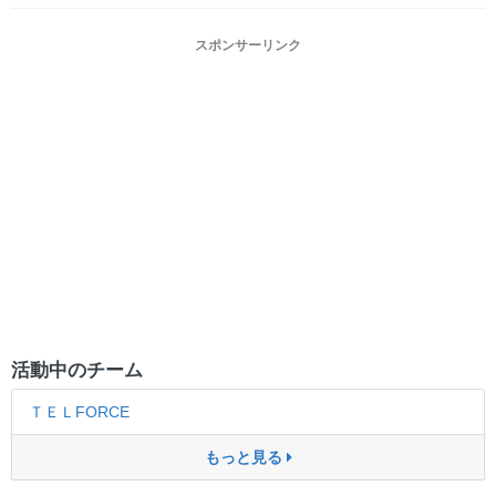
スポンサーリンク
活動中のチーム
ＴＥＬFORCE
もっと見る