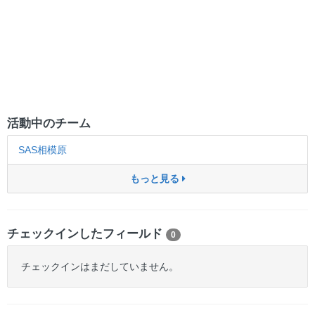
活動中のチーム
SAS相模原
もっと見る
チェックインしたフィールド
0
チェックインはまだしていません。