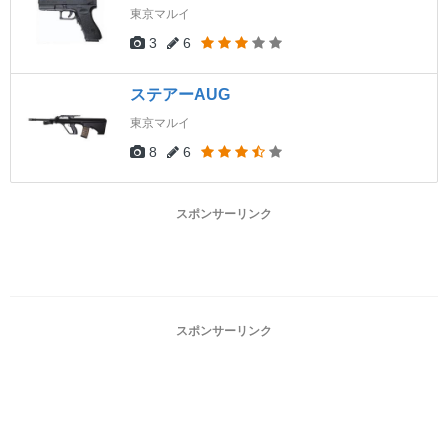
東京マルイ
3
6
ステアーAUG
東京マルイ
8
6
スポンサーリンク
スポンサーリンク