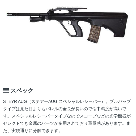
スペック
STEYR AUG（ステアーAUG スペシャルレシーバー）。ブルパップ
タイプは見た目よりもバレルの全長が長いので命中精度が高いで
す。スペシャルレシーバータイプなのでスコープなどの光学機器が
セレクトでき金属のパーツが多用されており重量感があります。ま
た、実銃通りに分解できます。