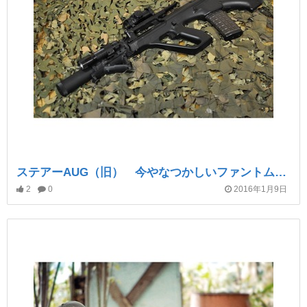
ステアーAUG（旧） 今やなつかしいファントムのようなもの
2
0
2016年1月9日