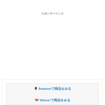
スポンサーリンク
Amazonで商品をみる
Yahoo!で商品をみる