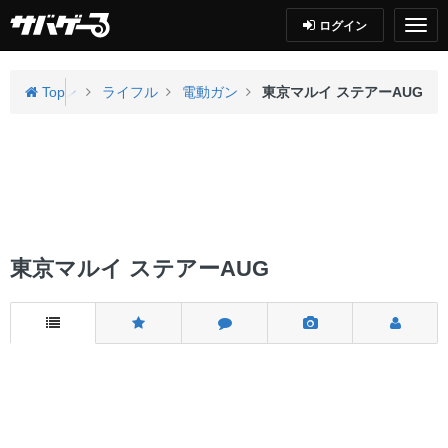
ログイン
エアガン
Top
ライフル
電動ガン
東京マルイ ステアーAUG
東京マルイ ステアーAUG