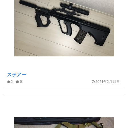
ステアー
2
0
2021年2月11日