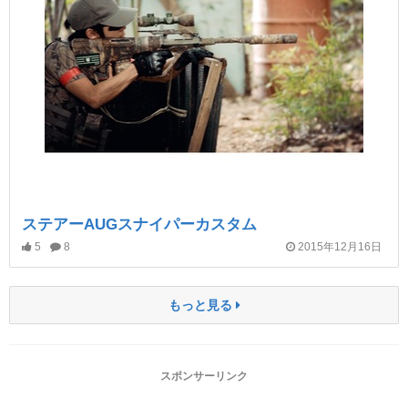
ステアーAUGスナイパーカスタム
5
8
2015年12月16日
もっと見る
スポンサーリンク