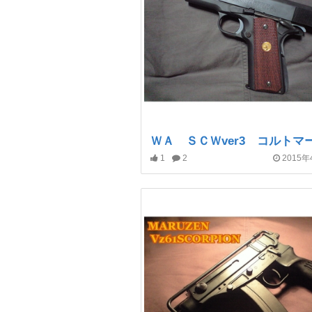
1
2
2015