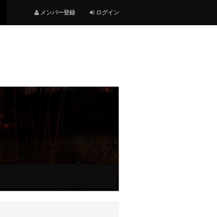
メンバー登録
ログイン