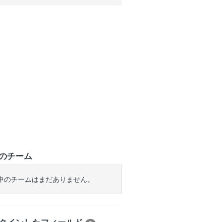
のチーム
中のチームはまだありません。