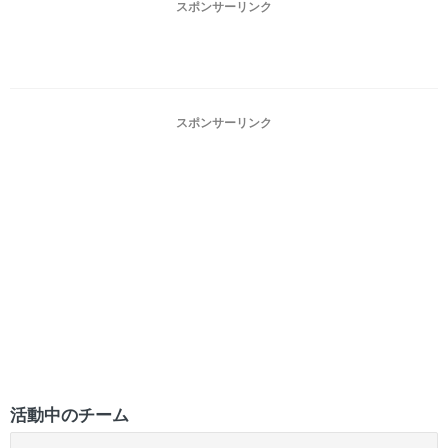
スポンサーリンク
スポンサーリンク
活動中のチーム