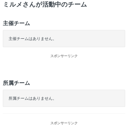
ー
ミルメさんが活動中のチーム
主催チーム
主催チームはありません。
スポンサーリンク
所属チーム
所属チームはありません。
スポンサーリンク