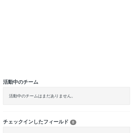
活動中のチーム
活動中のチームはまだありません。
チェックインしたフィールド
0