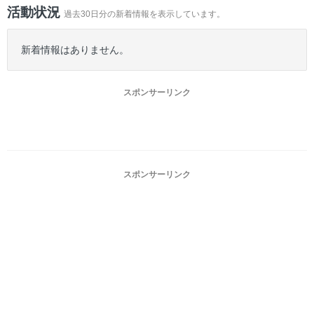
ー
活動状況
過去30日分の新着情報を表示しています。
新着情報はありません。
スポンサーリンク
スポンサーリンク