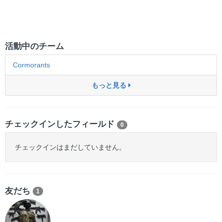
活動中のチーム
Cormorants
もっと見る
チェックインしたフィールド
0
チェックインはまだしていません。
友だち
1