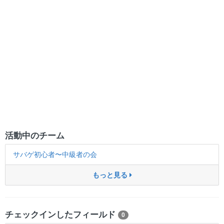
活動中のチーム
サバゲ初心者〜中級者の会
もっと見る
チェックインしたフィールド
0