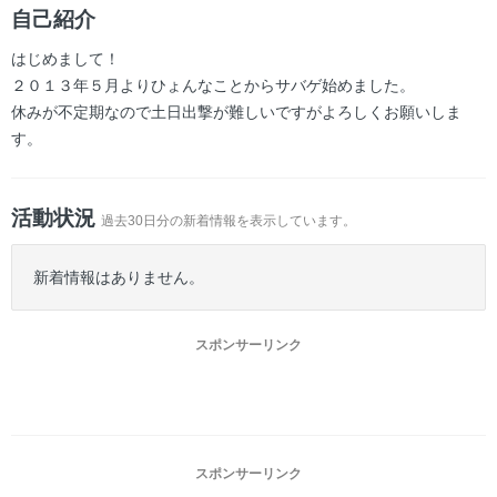
ー
自己紹介
はじめまして！
２０１３年５月よりひょんなことからサバゲ始めました。
休みが不定期なので土日出撃が難しいですがよろしくお願いしま
す。
活動状況
過去30日分の新着情報を表示しています。
新着情報はありません。
スポンサーリンク
スポンサーリンク