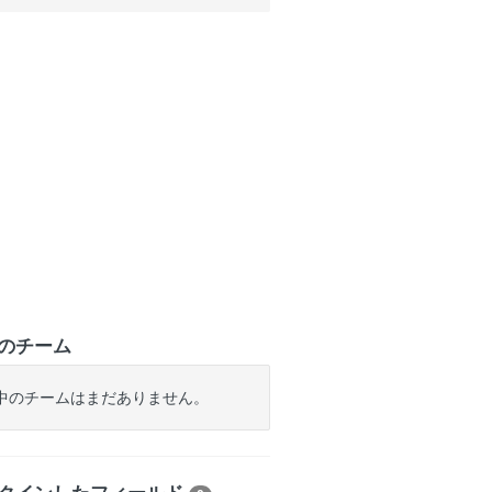
のチーム
中のチームはまだありません。