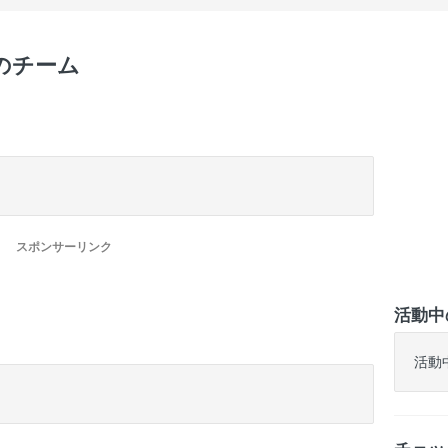
中のチーム
スポンサーリンク
活動中
活動