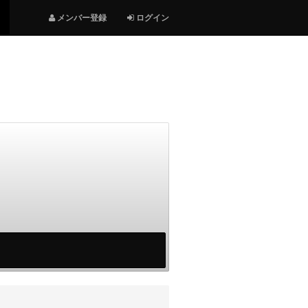
メンバー登録
ログイン