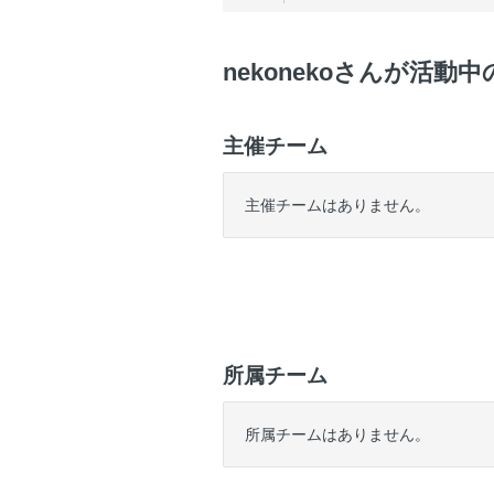
nekonekoさんが活動
主催チーム
主催チームはありません。
所属チーム
所属チームはありません。