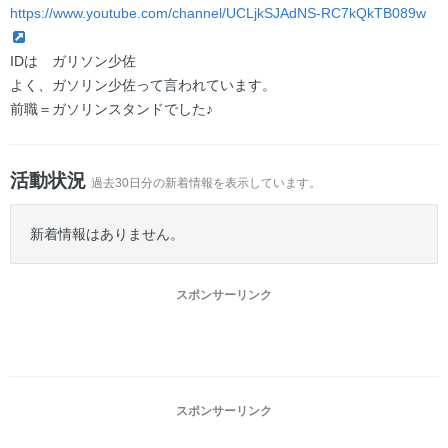
https://www.youtube.com/channel/UCLjkSJAdNS-RC7kQkTB089w
IDは ガリソン少佐
よく、ガソリン少佐って言われています。
前職＝ガソリンスタンドでした♪
活動状況
過去30日分の新着情報を表示しています。
新着情報はありません。
スポンサーリンク
スポンサーリンク