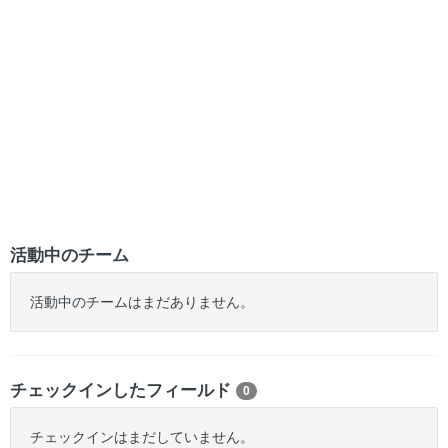
活動中のチーム
活動中のチームはまだありません。
チェックインしたフィールド
0
チェックインはまだしていません。