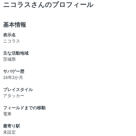
ー
ニコラスさんのプロフィール
基本情報
表示名
ニコラス
主な活動地域
茨城県
サバゲー歴
16年2か月
プレイスタイル
アタッカー
フィールドまでの移動
電車
最寄り駅
未設定