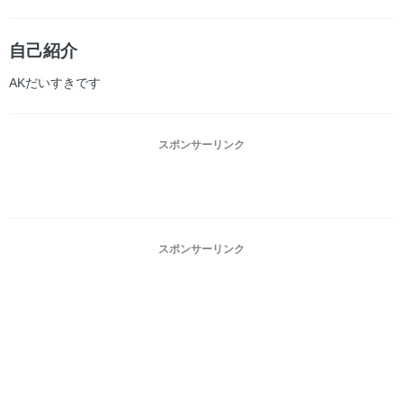
自己紹介
AKだいすきです
スポンサーリンク
スポンサーリンク