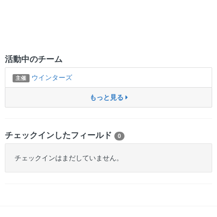
活動中のチーム
ウインターズ
主催
もっと見る
チェックインしたフィールド
0
チェックインはまだしていません。