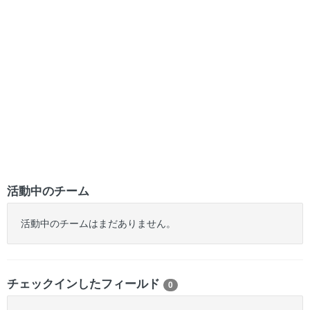
活動中のチーム
活動中のチームはまだありません。
チェックインしたフィールド
0