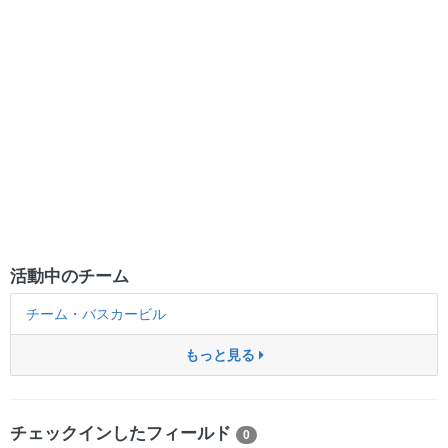
活動中のチーム
チーム・バスカービル
もっと見る
チェックインしたフィールド
0