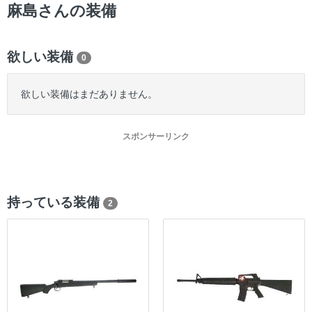
ー
麻島さんの装備
欲しい装備
0
欲しい装備はまだありません。
スポンサーリンク
持っている装備
2