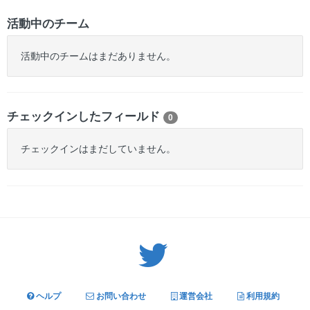
活動中のチーム
活動中のチームはまだありません。
チェックインしたフィールド
0
チェックインはまだしていません。
Twitter: サバゲーる（@svgr_jp）
ヘルプ
お問い合わせ
運営会社
利用規約