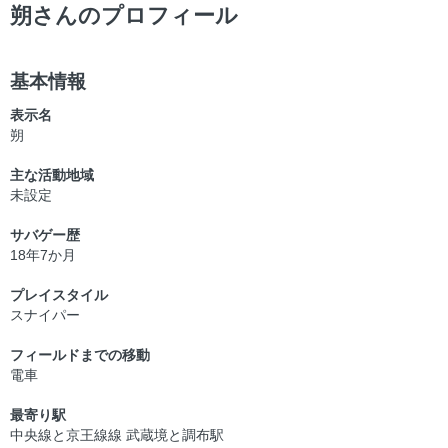
ー
朔さんのプロフィール
基本情報
表示名
朔
主な活動地域
未設定
サバゲー歴
18年7か月
プレイスタイル
スナイパー
フィールドまでの移動
電車
最寄り駅
中央線と京王線線 武蔵境と調布駅