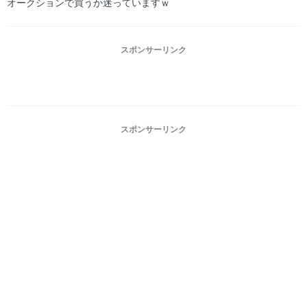
オークションで買うか迷っていますｗ
スポンサーリンク
スポンサーリンク