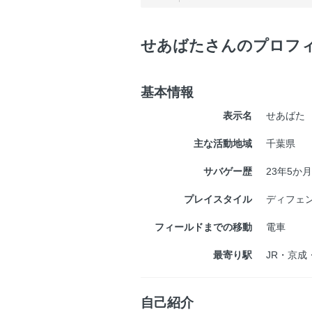
せあばたさんのプロフ
基本情報
表示名
せあばた
主な活動地域
千葉県
サバゲー歴
23年5か月
プレイスタイル
ディフェ
フィールドまでの移動
電車
最寄り駅
JR・京成
自己紹介