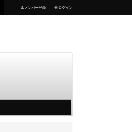
メンバー登録
ログイン