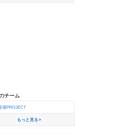
のチーム
道場PROJECT
もっと見る