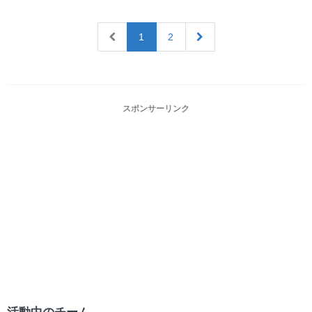
1
2
スポンサーリンク