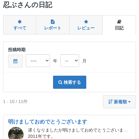
ー
忍ぶさんの日記
すべて
レポート
レビュー
日記
投稿時期
年
月
検索する
1 - 10 / 11件
新着順
明けましておめでとうございます
遅くなりましたが明けましておめでとうございます。
2011年です。