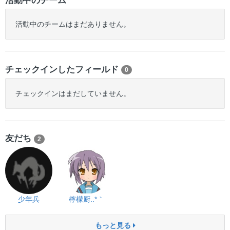
活動中のチーム
活動中のチームはまだありません。
チェックインしたフィールド
0
チェックインはまだしていません。
友だち
2
少年兵
檸檬厨..*｀
もっと見る