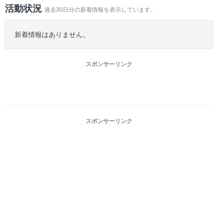
ー
活動状況
過去30日分の新着情報を表示しています。
新着情報はありません。
スポンサーリンク
スポンサーリンク