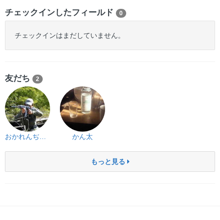
チェックインしたフィールド
0
チェックインはまだしていません。
友だち
2
おかれんぢゃい
かん太
もっと見る