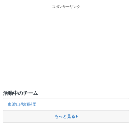
スポンサーリンク
活動中のチーム
東濃山岳戦闘団
もっと見る