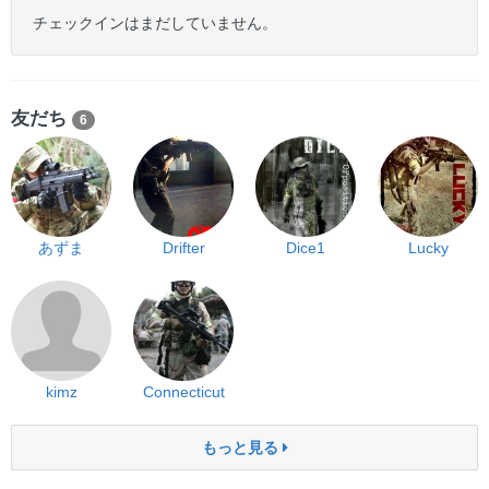
チェックインはまだしていません。
友だち
6
あずま
Drifter
Dice1
Lucky
kimz
Connecticut
もっと見る