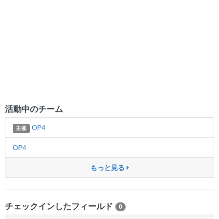
活動中のチーム
OP4
主催
OP4
もっと見る
チェックインしたフィールド
0