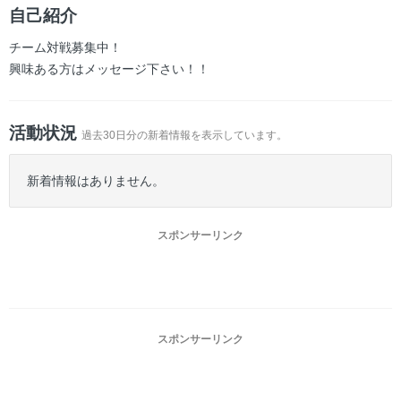
ー
自己紹介
チーム対戦募集中！
興味ある方はメッセージ下さい！！
活動状況
過去30日分の新着情報を表示しています。
新着情報はありません。
スポンサーリンク
スポンサーリンク