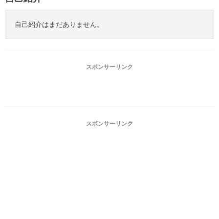
自己紹介はまだありません。
スポンサーリンク
スポンサーリンク