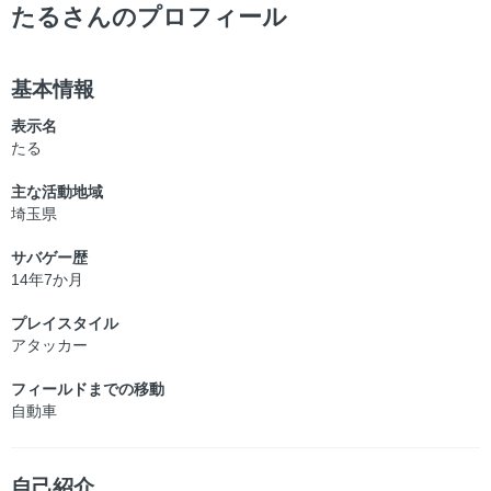
ー
たるさんのプロフィール
基本情報
表示名
たる
主な活動地域
埼玉県
サバゲー歴
14年7か月
プレイスタイル
アタッカー
フィールドまでの移動
自動車
自己紹介