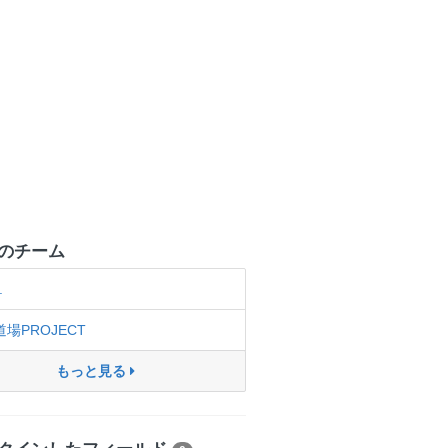
のチーム
.
道場PROJECT
もっと見る