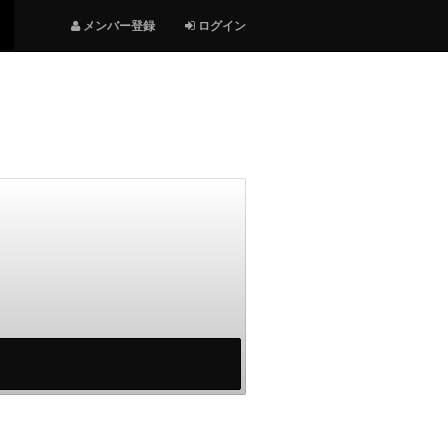
メンバー登録
ログイン