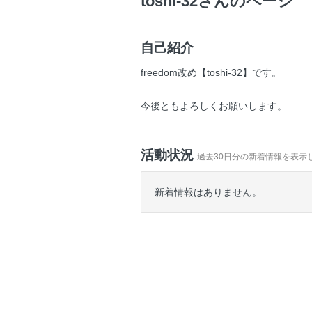
toshi-32さんのページ
自己紹介
freedom改め【toshi-32】です。
今後ともよろしくお願いします。
活動状況
過去30日分の新着情報を表示
新着情報はありません。