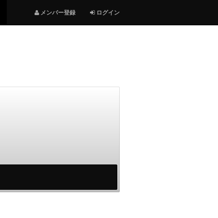
メンバー登録
ログイン