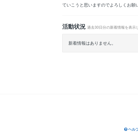
ていこうと思いますのでよろしくお願
活動状況
過去30日分の新着情報を表示
新着情報はありません。
ヘル