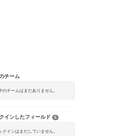
のチーム
中のチームはまだありません。
クインしたフィールド
0
ックインはまだしていません。