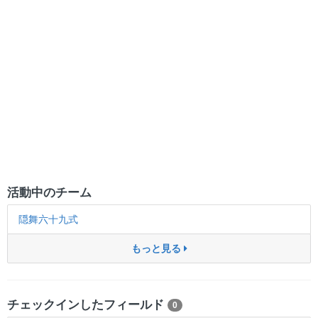
活動中のチーム
隠舞六十九式
もっと見る
チェックインしたフィールド
0