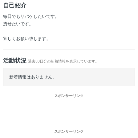
ー
自己紹介
毎日でもサバゲしたいです。
痩せたいです。
宜しくお願い致します。
活動状況
過去30日分の新着情報を表示しています。
新着情報はありません。
スポンサーリンク
スポンサーリンク