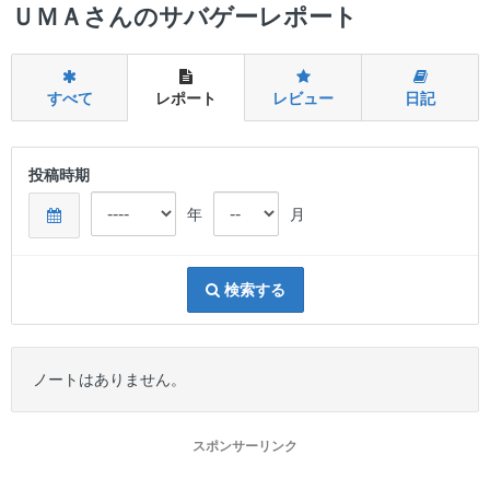
ー
ＵＭＡさんのサバゲーレポート
すべて
レポート
レビュー
日記
投稿時期
年
月
検索する
ノートはありません。
スポンサーリンク