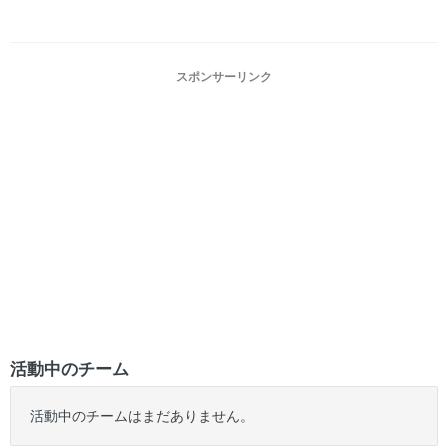
スポンサーリンク
活動中のチーム
活動中のチームはまだありません。