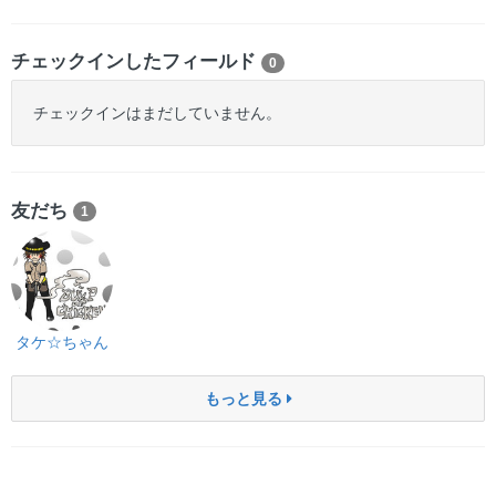
チェックインしたフィールド
0
チェックインはまだしていません。
友だち
1
タケ☆ちゃん
もっと見る