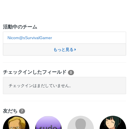
活動中のチーム
Nicom@sSurvivalGamer
もっと見る
チェックインしたフィールド
0
チェックインはまだしていません。
友だち
7