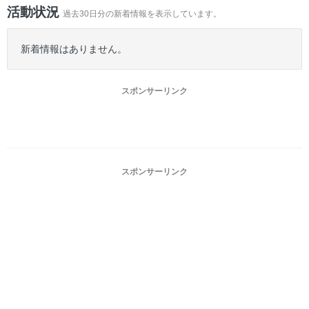
ー
活動状況
過去30日分の新着情報を表示しています。
新着情報はありません。
スポンサーリンク
スポンサーリンク