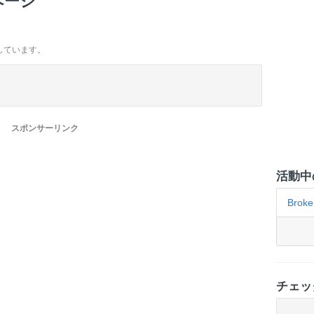
ページ
しています。
スポンサーリンク
活動中
Broke
チェッ