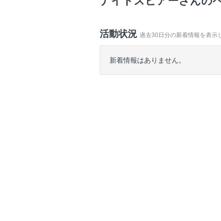
ナイトスピアーさんの
活動状況
過去30日分の新着情報を表示
新着情報はありません。