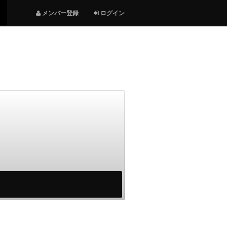
メンバー登録
ログイン