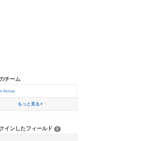
のチーム
n Arrow
もっと見る
クインしたフィールド
0