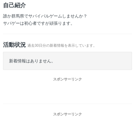
ー
自己紹介
誰か群馬県でサバイバルゲームしませんか？
サバゲーは初心者ですが頑張ります。
活動状況
過去30日分の新着情報を表示しています。
新着情報はありません。
スポンサーリンク
スポンサーリンク