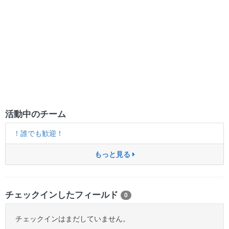
活動中のチーム
！誰でも歓迎！
もっと見る
チェックインしたフィールド
0
チェックインはまだしていません。