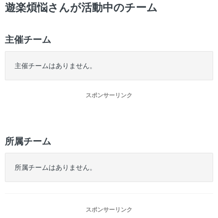
ー
遊楽煩悩さんが活動中のチーム
主催チーム
主催チームはありません。
スポンサーリンク
所属チーム
所属チームはありません。
スポンサーリンク