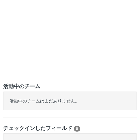
活動中のチーム
活動中のチームはまだありません。
チェックインしたフィールド
0