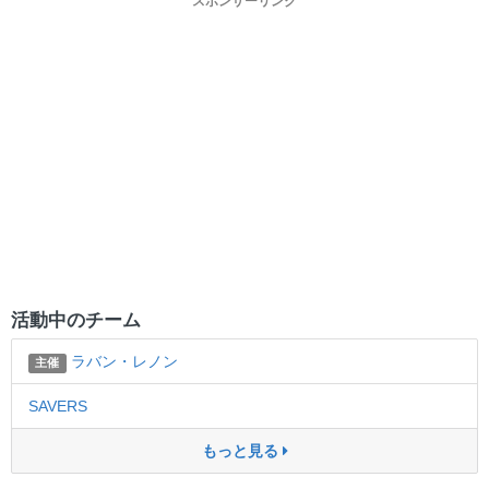
スポンサーリンク
活動中のチーム
ラバン・レノン
主催
SAVERS
もっと見る