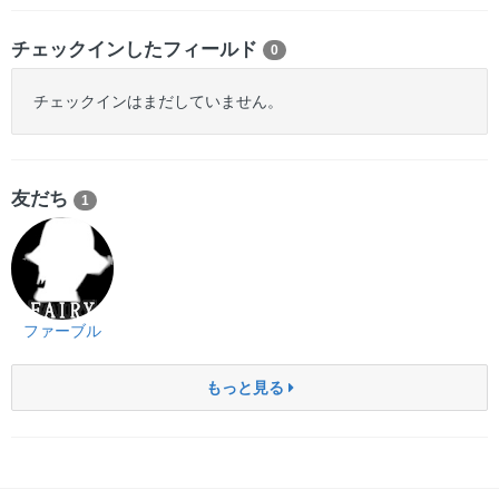
チェックインしたフィールド
0
チェックインはまだしていません。
友だち
1
ファーブル
もっと見る